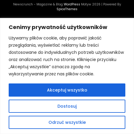
Newscrunch - Magazine & Blog
WordPress
Motyw 2026 | Powered By
SpiceThemes
Cenimy prywatność użytkowników
Używamy plików cookie, aby poprawić jakość
przeglądania, wyświetlać reklamy lub treści
dostosowane do indywidualnych potrzeb użytkowników
oraz analizować ruch na stronie. Kliknięcie przycisku
„Akceptuj wszystkie” oznacza zgodę na
wykorzystywanie przez nas plików cookie.
Akceptuj wszystko
Dostosuj
Odrzuć wszystkie