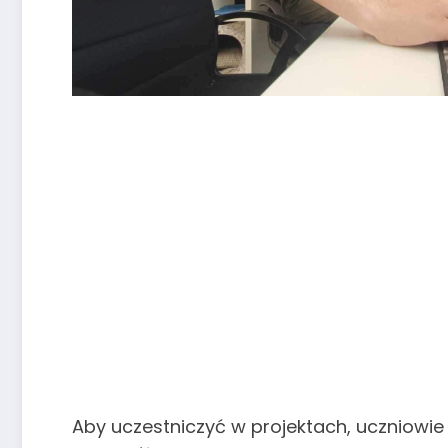
Aby uczestniczyć w projektach, uczniowie 