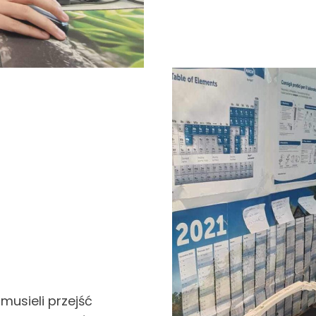
musieli przejść