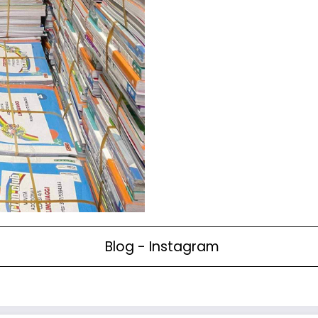
Blog - Instagram