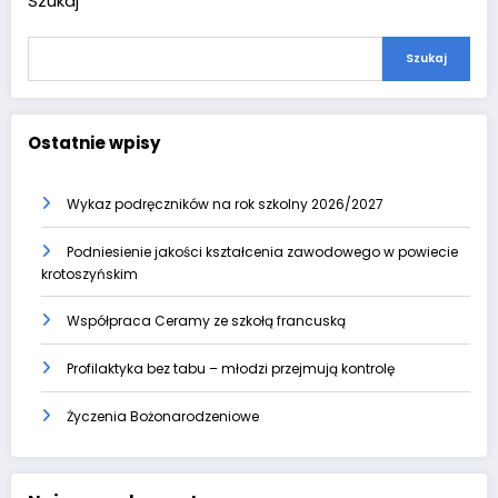
Szukaj
Szukaj
Ostatnie wpisy
Wykaz podręczników na rok szkolny 2026/2027
Podniesienie jakości kształcenia zawodowego w powiecie
krotoszyńskim
Współpraca Ceramy ze szkołą francuską
Profilaktyka bez tabu – młodzi przejmują kontrolę
Życzenia Bożonarodzeniowe