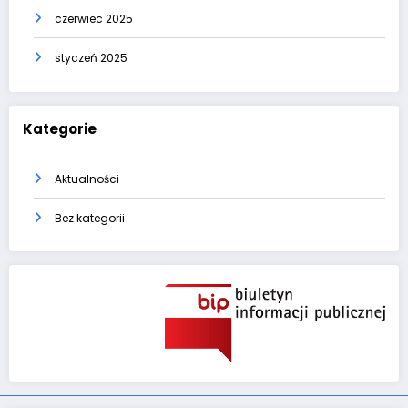
czerwiec 2025
styczeń 2025
Kategorie
Aktualności
Bez kategorii