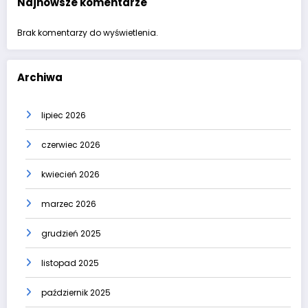
Najnowsze komentarze
Brak komentarzy do wyświetlenia.
Archiwa
lipiec 2026
czerwiec 2026
kwiecień 2026
marzec 2026
grudzień 2025
listopad 2025
październik 2025