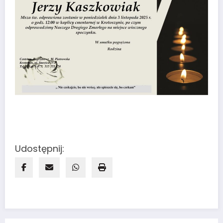
Udostępnij: