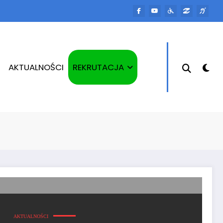
AKTUALNOŚCI
REKRUTACJA
AKTUALNOŚCI