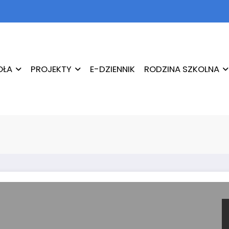
OŁA
PROJEKTY
E-DZIENNIK
RODZINA SZKOLNA