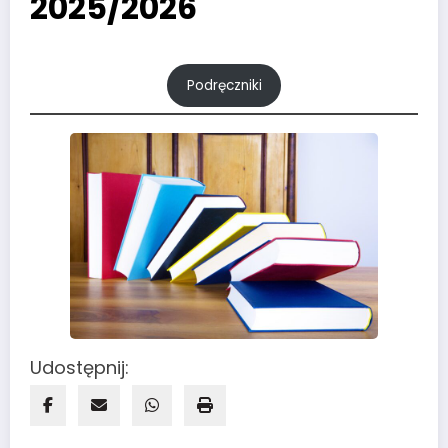
2025/2026
Podręczniki
Udostępnij: