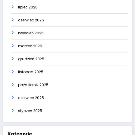
lipiec 2026
czerwiec 2026
kwiecień 2026
marzec 2026
grudzień 2025
listopad 2025
październik 2025
czerwiec 2025
styczeń 2025
Kategorie