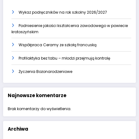
Wykaz podręczników na rok szkolny 2026/2027
Podniesienie jakości kształcenia zawodowego w powiecie
krotoszyńskim
Współpraca Ceramy ze szkołą francuską
Profilaktyka bez tabu – młodzi przejmują kontrolę
Życzenia Bożonarodzeniowe
Najnowsze komentarze
Brak komentarzy do wyświetlenia.
Archiwa